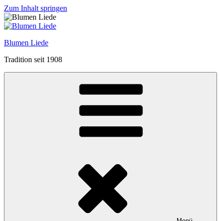
Zum Inhalt springen
Blumen Liede
Tradition seit 1908
Menü