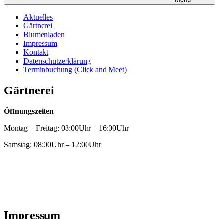
Aktuelles
Gärtnerei
Blumenladen
Impressum
Kontakt
Datenschutzerklärung
Terminbuchung (Click and Meet)
Gärtnerei
Öffnungszeiten
Montag – Freitag: 08:00Uhr – 16:00Uhr
Samstag: 08:00Uhr – 12:00Uhr
Impressum